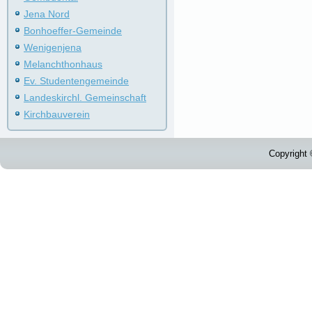
Jena Nord
Bonhoeffer-Gemeinde
Wenigenjena
Melanchthonhaus
Ev. Studentengemeinde
Landeskirchl. Gemeinschaft
Kirchbauverein
Copyright 